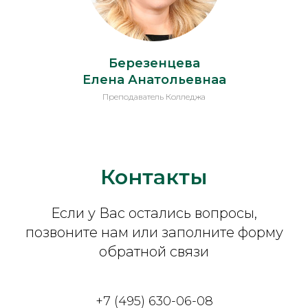
Березенцева
Елена Анатольевна
а
Преподаватель Колледжа
Контакты
Если у Вас остались вопросы,
позвоните нам или заполните форму
обратной связи
+7 (495) 630-06-08