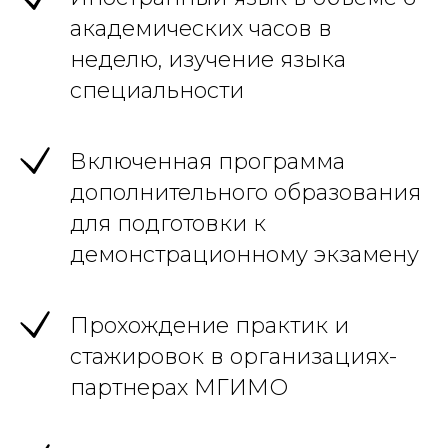
академических часов в
неделю, изучение языка
специальности
Включенная программа
дополнительного образования
для подготовки к
демонстрационному экзамену
Прохождение практик и
стажировок в организациях-
партнерах МГИМО