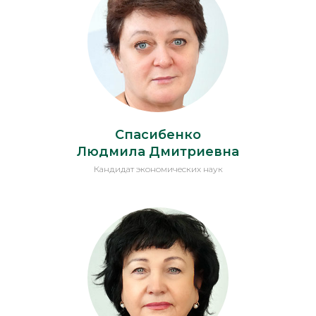
Спасибенко
Людмила Дмитриевна
Кандидат экономических наук