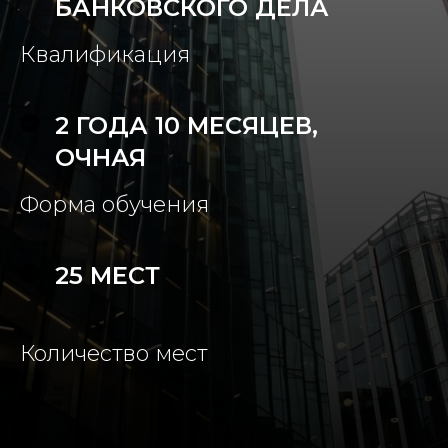
БАНКОВСКОГО ДЕЛА
Квалификация
2 ГОДА 10 МЕСЯЦЕВ,
ОЧНАЯ
Форма обучения
25 МЕСТ
Количество мест