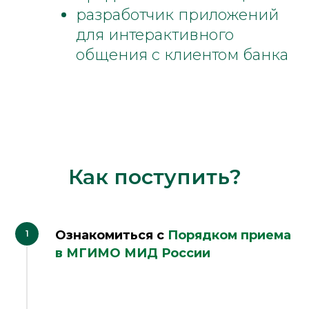
разработчик приложений
для интерактивного
общения с клиентом банка
Как поступить?
Ознакомиться с
Порядком приема
в МГИМО МИД России