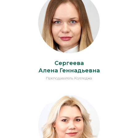
Сергеева
Алена Геннадьевна
Преподаватель Колледжа