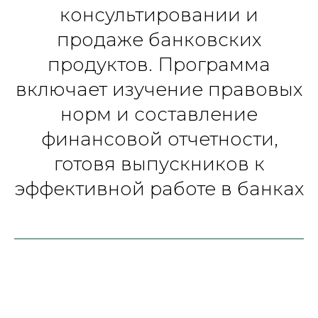
консультировании и
продаже банковских
продуктов. Программа
включает изучение правовых
норм и составление
финансовой отчетности,
готовя выпускников к
эффективной работе в банках