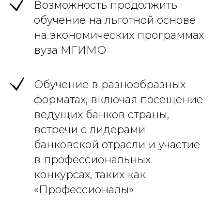
Возможность продолжить
обучение на льготной основе
на экономических программах
вуза МГИМО
Обучение в разнообразных
форматах, включая посещение
ведущих банков страны,
встречи с лидерами
банковской отрасли и участие
в профессиональных
конкурсах, таких как
«Профессионалы»