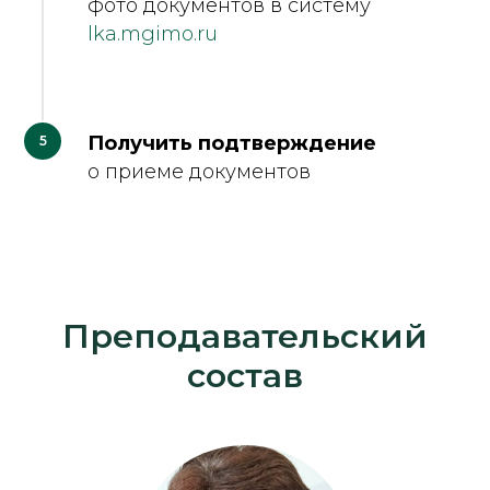
фото документов в систему
lka.mgimo.ru
Получить подтверждение
о приеме документов
Преподавательский
состав