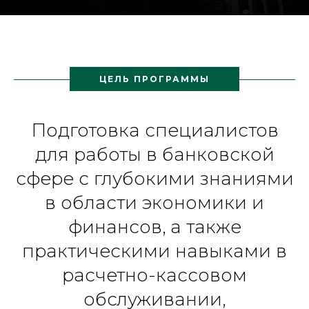
ЦЕЛЬ ПРОГРАММЫ
Подготовка специалистов
для работы в банковской
сфере с глубокими знаниями
в области экономики и
финансов, а также
практическими навыками в
расчетно-кассовом
обслуживании,