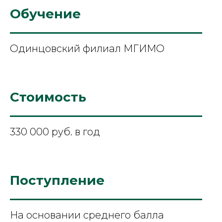
Обучение
Одинцовский филиал МГИМО
Стоимость
330 000 руб. в год
Поступление
На основании среднего балла