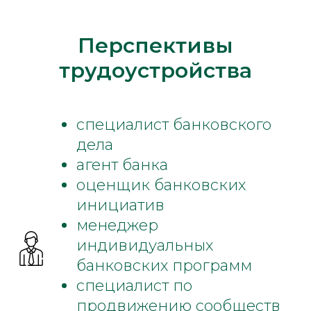
Перспективы
трудоустройства
специалист банковского
дела
агент банка
оценщик банковских
инициатив
менеджер
индивидуальных
банковских программ
специалист по
продвижению сообществ