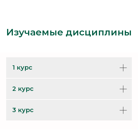
Изучаемые дисциплины
1 курс
2 курс
3 курс