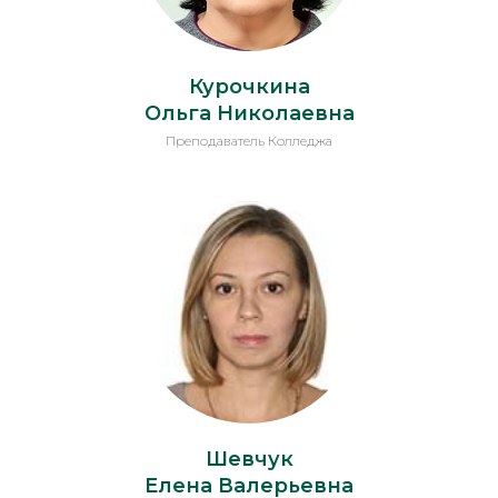
Курочкина
Ольга Николаевна
Преподаватель Колледжа
Шевчук
Елена Валерьевна