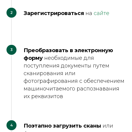
Зарегистрироваться
на
сайте
Преобразовать в электронную
форму
необходимые для
поступления документы путем
сканирования или
фотографирования с обеспечением
машиночитаемого распознавания
их реквизитов
Поэтапно
загрузить сканы
или